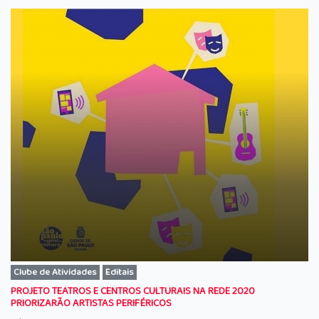
Clube de Atividades
Editais
PROJETO TEATROS E CENTROS CULTURAIS NA REDE 2020
PRIORIZARÃO ARTISTAS PERIFÉRICOS