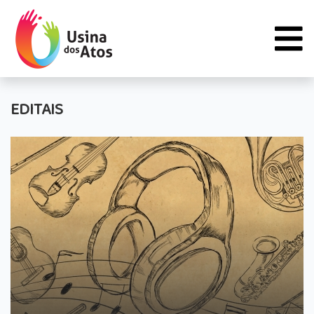
EDITAIS