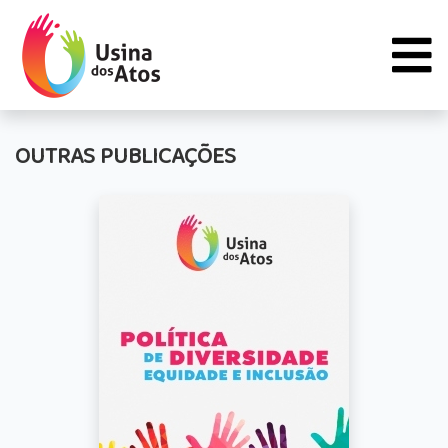
OUTRAS PUBLICAÇÕES