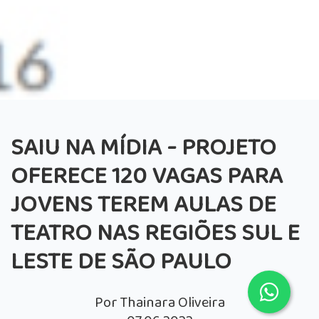
SAIU NA MÍDIA - PROJETO
OFERECE 120 VAGAS PARA
JOVENS TEREM AULAS DE
TEATRO NAS REGIÕES SUL E
LESTE DE SÃO PAULO
Por Thainara Oliveira