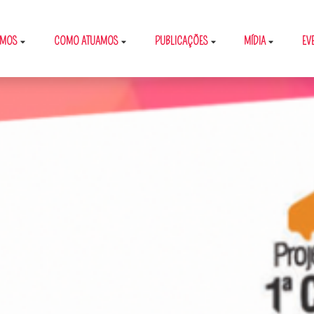
OMOS
COMO ATUAMOS
PUBLICAÇÕES
MÍDIA
EV