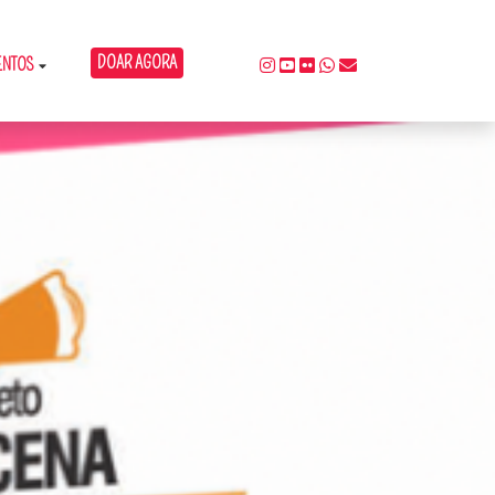
DOAR AGORA
ENTOS