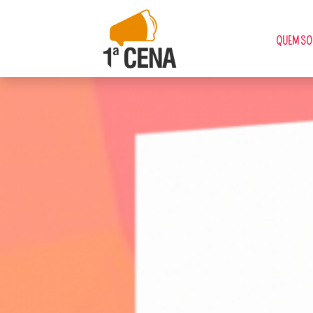
QUEM S