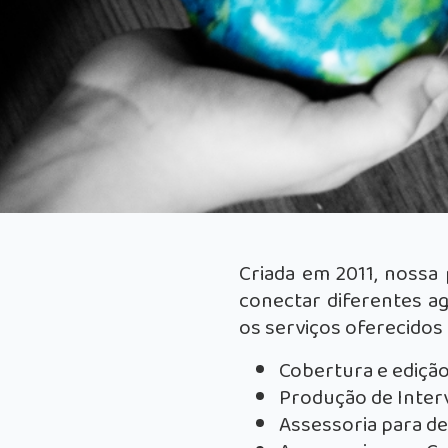
Criada em 2011, nossa
conectar diferentes ag
os serviços oferecidos 
Cobertura e edição
Produção de Inter
Assessoria para d