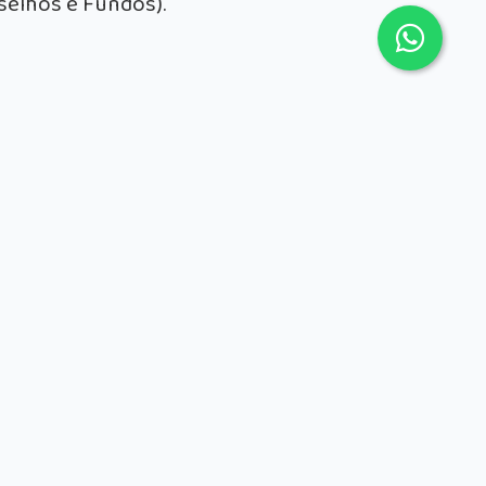
nselhos e Fundos).