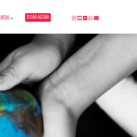
DOAR AGORA
ENTOS