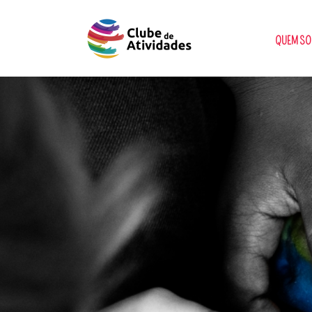
QUEM S