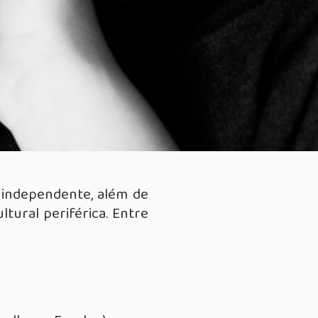
 independente, além de
tural periférica. Entre