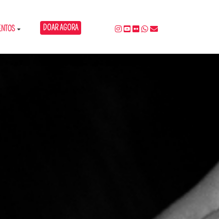
DOAR AGORA
ENTOS