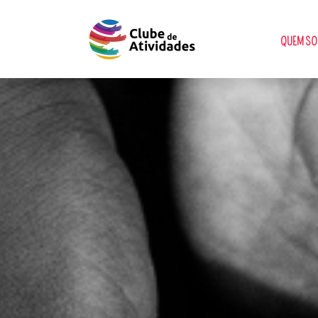
QUEM S