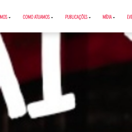
OMOS
COMO ATUAMOS
PUBLICAÇÕES
MÍDIA
EV