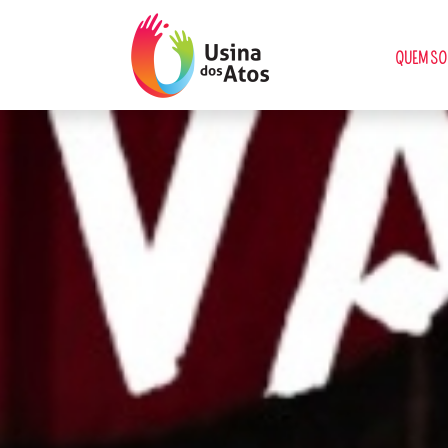
QUEM S