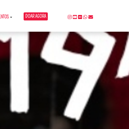
DOAR AGORA
ENTOS