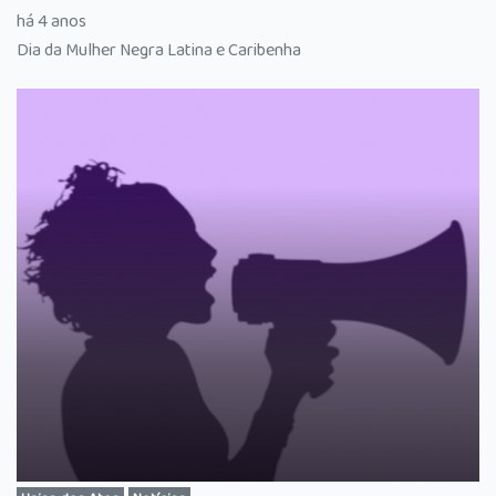
há 4 anos
Dia da Mulher Negra Latina e Caribenha