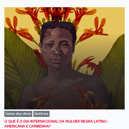
Usina dos Atos
Notícias
O QUE É O DIA INTERNACIONAL DA MULHER NEGRA LATINO-
AMERICANA E CARIBENHA?