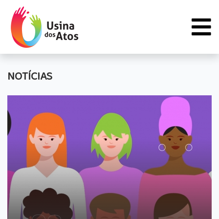
NOTÍCIAS