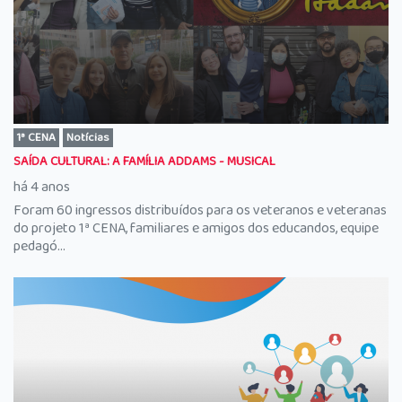
1ª CENA
Notícias
SAÍDA CULTURAL: A FAMÍLIA ADDAMS - MUSICAL
há 4 anos
Foram 60 ingressos distribuídos para os veteranos e veteranas
do projeto 1ª CENA, familiares e amigos dos educandos, equipe
pedagó...