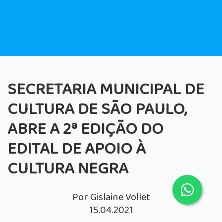
SECRETARIA MUNICIPAL DE
CULTURA DE SÃO PAULO,
ABRE A 2ª EDIÇÃO DO
EDITAL DE APOIO À
CULTURA NEGRA
Por Gislaine Vollet
15.04.2021